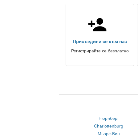
Присъедини се към нас
Регистрирайте се безплатно
Нюрнберг
Charlottenburg
Мьорс-Вин