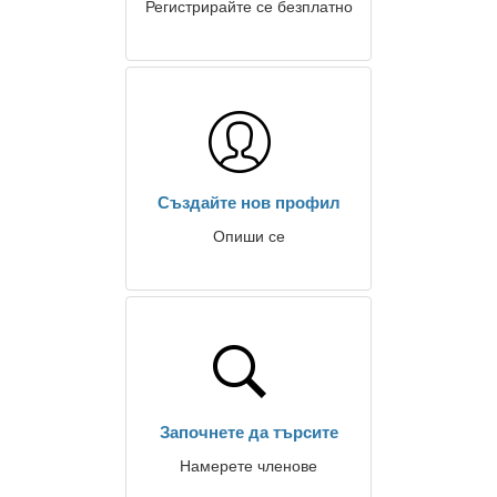
Регистрирайте се безплатно
Създайте нов профил
Опиши се
Започнете да търсите
Намерете членове