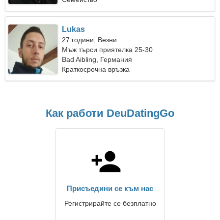
Lukas
27 години, Везни
Мъж търси приятелка 25-30
Bad Aibling, Германия
Краткосрочна връзка
Как работи DeuDatingGo
Присъедини се към нас
Регистрирайте се безплатно