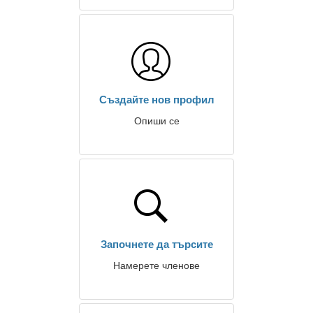
Създайте нов профил
Опиши се
Започнете да търсите
Намерете членове